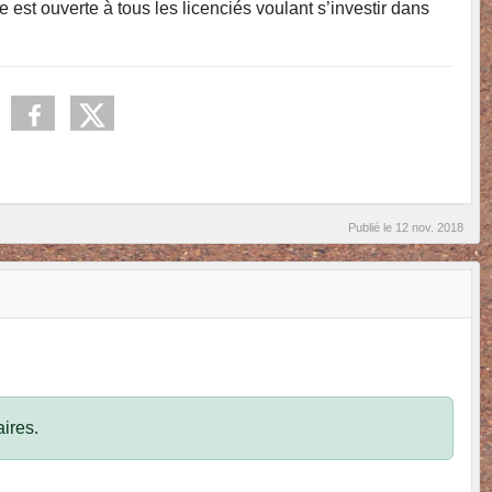
est ouverte à tous les licenciés voulant s’investir dans
Publié le
12 nov. 2018
ires.