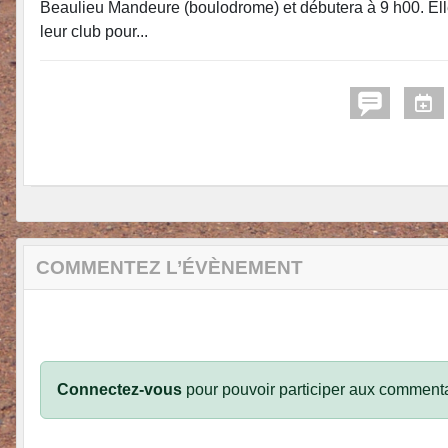
Beaulieu Mandeure (boulodrome) et débutera à 9 h00. Elle 
leur club pour...
COMMENTEZ L’ÉVÈNEMENT
Connectez-vous
pour pouvoir participer aux commenta