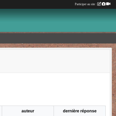
Participer au site :
auteur
dernière réponse