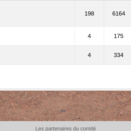
198
6164
4
175
4
334
Les partenaires du comité