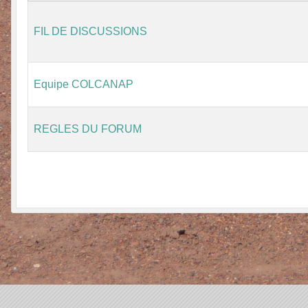
FIL DE DISCUSSIONS
Equipe COLCANAP
REGLES DU FORUM