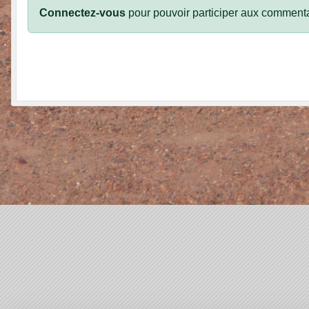
Connectez-vous
pour pouvoir participer aux commenta