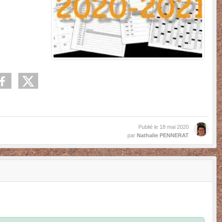
Publié le
18 mai 2020
par
Nathalie PENNERAT