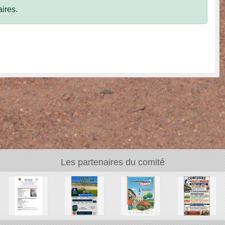
ires.
Les partenaires du comité