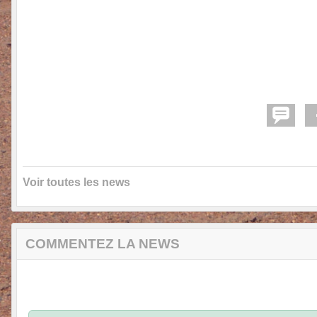
Voir toutes les news
COMMENTEZ LA NEWS