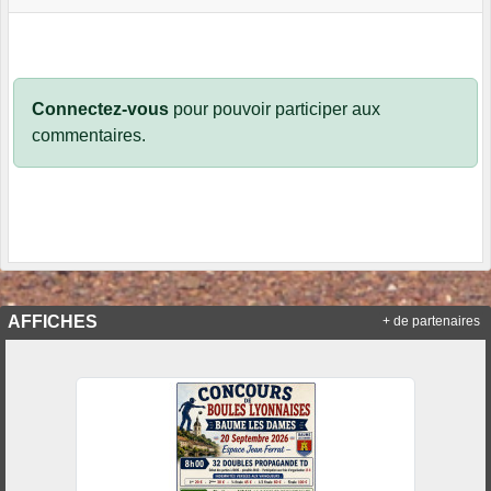
Connectez-vous
pour pouvoir participer aux
commentaires.
AFFICHES
+ de partenaires