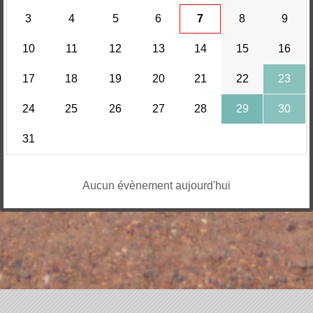
3
4
5
6
7
8
9
10
11
12
13
14
15
16
17
18
19
20
21
22
23
24
25
26
27
28
29
30
31
Aucun évènement aujourd'hui