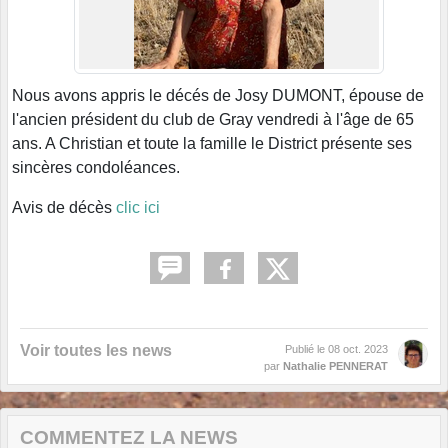
Nous avons appris le décés de Josy DUMONT, épouse de
l'ancien président du club de Gray vendredi à l'âge de 65
ans. A Christian et toute la famille le District présente ses
sincères condoléances.
Avis de décès
clic ici
Voir toutes les news
Publié le
08 oct. 2023
par
Nathalie PENNERAT
COMMENTEZ LA NEWS